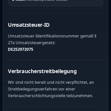
Umsatzsteuer-ID
Umsatzsteuer-Identifikationsnummer gemäß §
27a Umsatzsteuergesetz:
DE252972075
Verbraucherstreitbeilegung
Wir sind nicht bereit und nicht verpflichtet, an
Streitbeilegungsverfahren vor einer
Verbraucherschlichtungsstelle teilzunehmen.