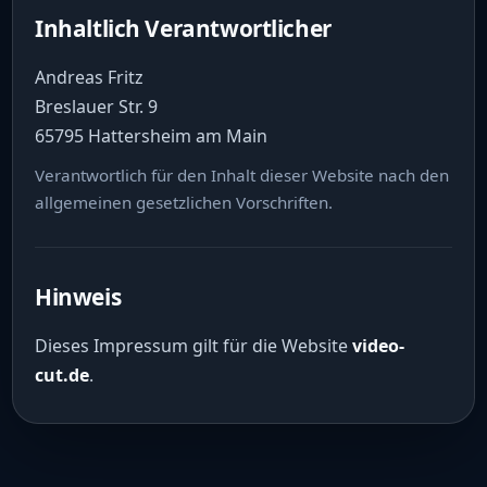
Inhaltlich Verantwortlicher
Andreas Fritz
Breslauer Str. 9
65795 Hattersheim am Main
Verantwortlich für den Inhalt dieser Website nach den
allgemeinen gesetzlichen Vorschriften.
Hinweis
Dieses Impressum gilt für die Website
video-
cut.de
.