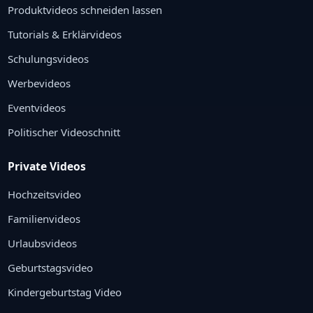
Produktvideos schneiden lassen
Tutorials & Erklärvideos
Schulungsvideos
Werbevideos
Eventvideos
Politischer Videoschnitt
Private Videos
Hochzeitsvideo
Familienvideos
Urlaubsvideos
Geburtstagsvideo
Kindergeburtstag Video