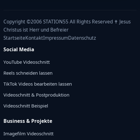
Copyright ©2006 STATION55 All Rights Reserved ✝ Jesus
Christus ist Herr und Befreier
Startseite
Kontakt
Impressum
Datenschutz
Social Media
YouTube Videoschnitt
Reels schneiden lassen
TikTok Videos bearbeiten lassen
Videoschnitt & Postproduktion
Videoschnitt Beispiel
Business & Projekte
Imagefilm Videoschnitt